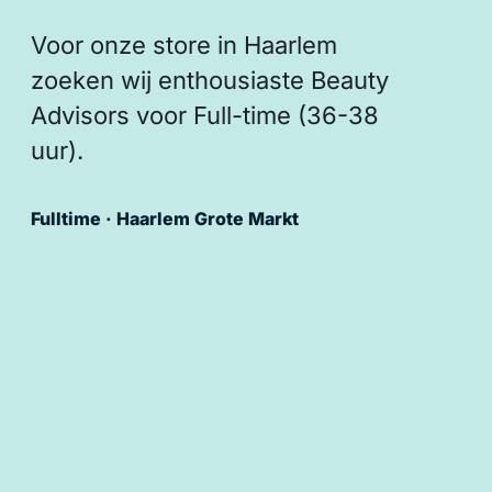
Voor onze store in Haarlem
zoeken wij enthousiaste Beauty
Advisors voor Full-time (36-38
uur).
Fulltime · Haarlem Grote Markt