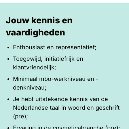
Jouw kennis en
vaardigheden
Enthousiast en representatief;
Toegewijd, initiatiefrijk en
klantvriendelijk;
Minimaal mbo-werkniveau en -
denkniveau;
Je hebt uitstekende kennis van de
Nederlandse taal in woord en geschrift
(pre);
Ervaring in de cosmeticabranche (pre);