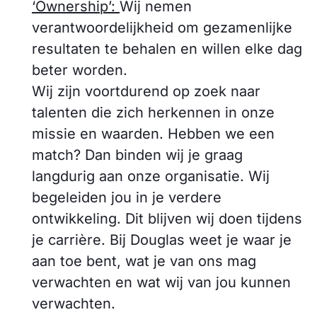
‘Ownership’:
Wij nemen
verantwoordelijkheid om gezamenlijke
resultaten te behalen en willen elke dag
beter worden.
Wij zijn voortdurend op zoek naar
talenten die zich herkennen in onze
missie en waarden. Hebben we een
match? Dan binden wij je graag
langdurig aan onze organisatie. Wij
begeleiden jou in je verdere
ontwikkeling. Dit blijven wij doen tijdens
je carrière. Bij Douglas weet je waar je
aan toe bent, wat je van ons mag
verwachten en wat wij van jou kunnen
verwachten.