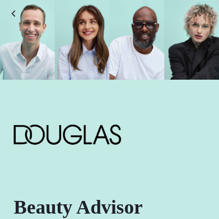
Beauty Advisor