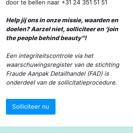
door te bellen naar +31 24 351 51 51
Help jij ons in onze missie, waarden en
doelen? Aarzel niet, solliciteer en ‘join
the people behind beauty”!
Een integriteitscontrole via het
waarschuwingsregister van de stichting
Fraude Aanpak Detailhandel (FAD) is
onderdeel van de sollicitatieprocedure.
Solliciteer nu