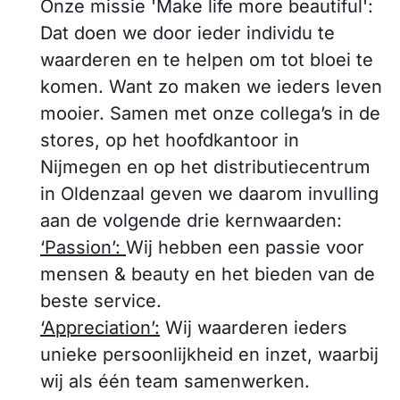
Onze missie 'Make life more beautiful':
Dat doen we door ieder individu te
waarderen en te helpen om tot bloei te
komen. Want zo maken we ieders leven
mooier. Samen met onze collega’s in de
stores, op het hoofdkantoor in
Nijmegen en op het distributiecentrum
in Oldenzaal geven we daarom invulling
aan de volgende drie kernwaarden:
‘Passion’:
Wij hebben een passie voor
mensen & beauty en het bieden van de
beste service.
‘Appreciation’:
Wij waarderen ieders
unieke persoonlijkheid en inzet, waarbij
wij als één team samenwerken.