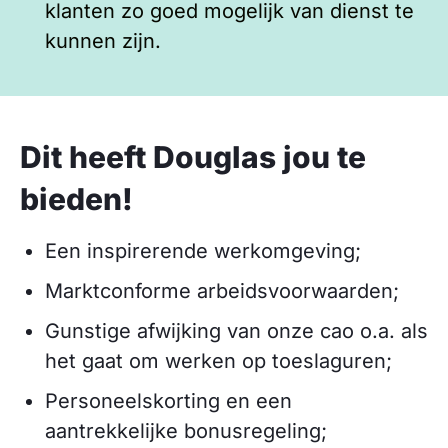
klanten zo goed mogelijk van dienst te
kunnen zijn.
Dit heeft Douglas jou te
bieden!
Een inspirerende werkomgeving;
Marktconforme arbeidsvoorwaarden;
Gunstige afwijking van onze cao o.a. als
het gaat om werken op toeslaguren;
Personeelskorting en een
aantrekkelijke bonusregeling;