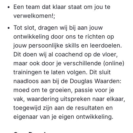
Een team dat klaar staat om jou te
verwelkomen!;
Tot slot, dragen wij bij aan jouw
ontwikkeling door ons te richten op
jouw persoonlijke skills en leerdoelen.
Dit doen wij al coachend op de vloer,
maar ook door je verschillende (online)
trainingen te laten volgen. Dit sluit
naadloos aan bij de Douglas Waarden:
moed om te groeien, passie voor je
vak, waardering uitspreken naar elkaar,
toegewijd zijn aan de resultaten en
eigenaar van je eigen ontwikkeling.