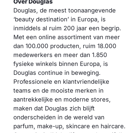
Over Douglas
Douglas, de meest toonaangevende
‘beauty destination’ in Europa, is
inmiddels al ruim 200 jaar een begrip.
Met een online assortiment van meer
dan 100.000 producten, ruim 18.000
medewerkers en meer dan 1.850
fysieke winkels binnen Europa, is
Douglas continue in beweging.
Professionele en klantvriendelijke
teams en de mooiste merken in
aantrekkelijke en moderne stores,
maken dat Douglas zich blijft
onderscheiden in de wereld van
parfum, make-up, skincare en haircare.