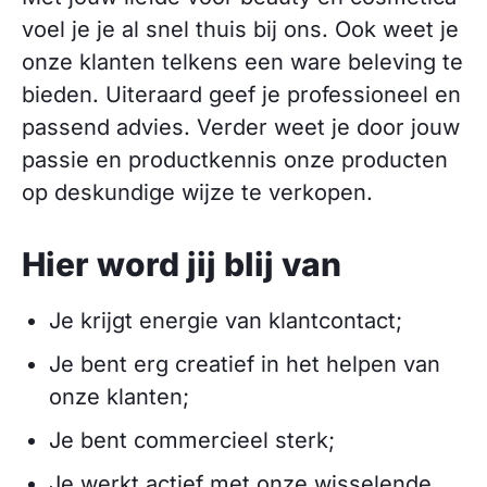
voel je je al snel thuis bij ons. Ook weet je
onze klanten telkens een ware beleving te
bieden. Uiteraard geef je professioneel en
passend advies. Verder weet je door jouw
passie en productkennis onze producten
op deskundige wijze te verkopen.
Hier word jij blij van
Je krijgt energie van klantcontact;
Je bent erg creatief in het helpen van
onze klanten;
Je bent commercieel sterk;
Je werkt actief met onze wisselende