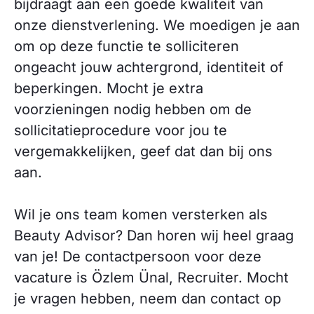
bijdraagt aan een goede kwaliteit van
onze dienstverlening. We moedigen je aan
om op deze functie te solliciteren
ongeacht jouw achtergrond, identiteit of
beperkingen. Mocht je extra
voorzieningen nodig hebben om de
sollicitatieprocedure voor jou te
vergemakkelijken, geef dat dan bij ons
aan.
Wil je ons team komen versterken als
Beauty Advisor? Dan horen wij heel graag
van je! De contactpersoon voor deze
vacature is Özlem Ünal, Recruiter. Mocht
je vragen hebben, neem dan contact op