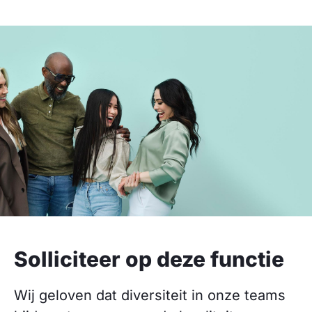
Solliciteer op deze functie
Wij geloven dat diversiteit in onze teams