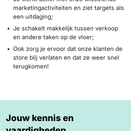
marketingactiviteiten en ziet targets als
een uitdaging;
Je schakelt makkelijk tussen verkoop
en andere taken op de vloer;
Ook zorg je ervoor dat onze klanten de
store blij verlaten en dat ze weer snel
terugkomen!
Jouw kennis en
vaardigheden