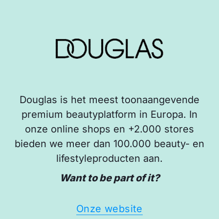
Douglas is het meest toonaangevende
premium beautyplatform in Europa. In
onze online shops en +2.000 stores
bieden we meer dan 100.000 beauty- en
lifestyleproducten aan.
Want to be part of it?
Onze website