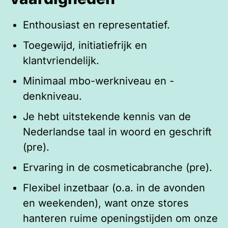
Enthousiast en representatief.
Toegewijd, initiatiefrijk en
klantvriendelijk.
Minimaal mbo-werkniveau en -
denkniveau.
Je hebt uitstekende kennis van de
Nederlandse taal in woord en geschrift
(pre).
Ervaring in de cosmeticabranche (pre).
Flexibel inzetbaar (o.a. in de avonden
en weekenden), want onze stores
hanteren ruime openingstijden om onze