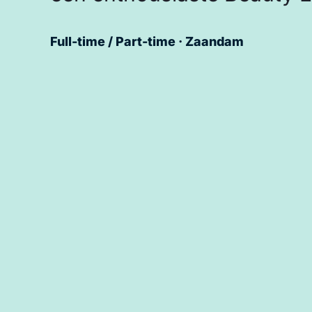
Full-time / Part-time · Zaandam