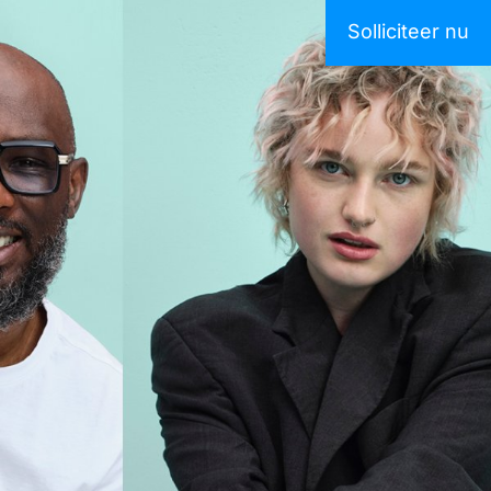
Solliciteer nu