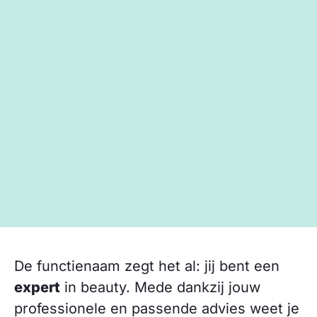
De functienaam zegt het al: jij bent een
expert
in beauty. Mede dankzij jouw
professionele en passende advies weet je