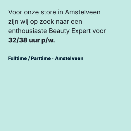
Voor onze store in Amstelveen
zijn wij op zoek naar een
enthousiaste Beauty Expert voor
32/38 uur p/w.
Fulltime / Parttime · Amstelveen