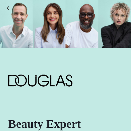
Beauty Expert