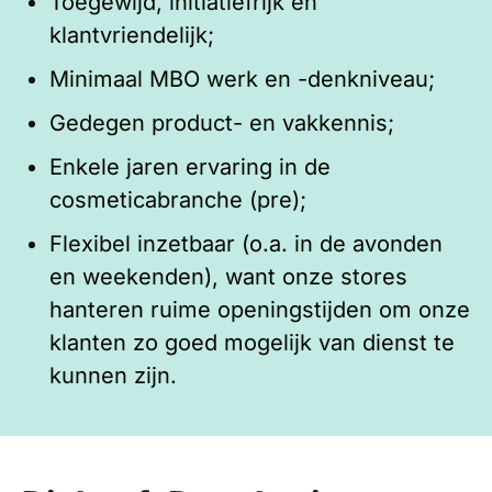
Toegewijd, initiatiefrijk en
klantvriendelijk;
Minimaal MBO werk en -denkniveau;
Gedegen product- en vakkennis;
Enkele jaren ervaring in de
cosmeticabranche (pre);
Flexibel inzetbaar (o.a. in de avonden
en weekenden), want onze stores
hanteren ruime openingstijden om onze
klanten zo goed mogelijk van dienst te
kunnen zijn.