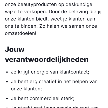
onze beautyproducten op deskundige
wijze te verkopen. Door de beleving die jij
onze klanten biedt, weet je klanten aan
ons te binden. Zo halen we samen onze
omzetdoelen!
Jouw
verantwoordelijkheden
Je krijgt energie van klantcontact;
Je bent erg creatief in het helpen van
onze klanten;
Je bent commercieel sterk;