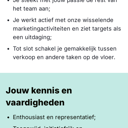
Je steekt met jouw passie de rest van
het team aan;
Je werkt actief met onze wisselende
marketingactiviteiten en ziet targets als
een uitdaging;
Tot slot schakel je gemakkelijk tussen
verkoop en andere taken op de vloer.
Jouw kennis en
vaardigheden
Enthousiast en representatief;