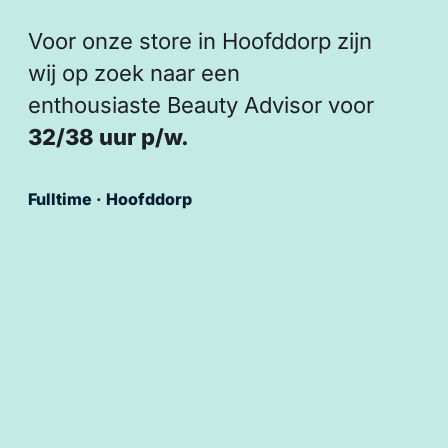
Voor onze store in Hoofddorp zijn
wij op zoek naar een
enthousiaste Beauty Advisor voor
32/38 uur p/w.
Fulltime · Hoofddorp