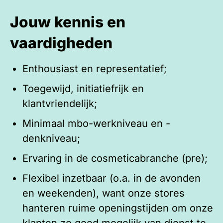
Jouw kennis en
vaardigheden
Enthousiast en representatief;
Toegewijd, initiatiefrijk en
klantvriendelijk;
Minimaal mbo-werkniveau en -
denkniveau;
Ervaring in de cosmeticabranche (pre);
Flexibel inzetbaar (o.a. in de avonden
en weekenden), want onze stores
hanteren ruime openingstijden om onze