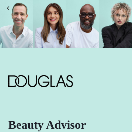
Beauty Advisor