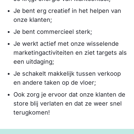
Je bent erg creatief in het helpen van
onze klanten;
Je bent commercieel sterk;
Je werkt actief met onze wisselende
marketingactiviteiten en ziet targets als
een uitdaging;
Je schakelt makkelijk tussen verkoop
en andere taken op de vloer;
Ook zorg je ervoor dat onze klanten de
store blij verlaten en dat ze weer snel
terugkomen!