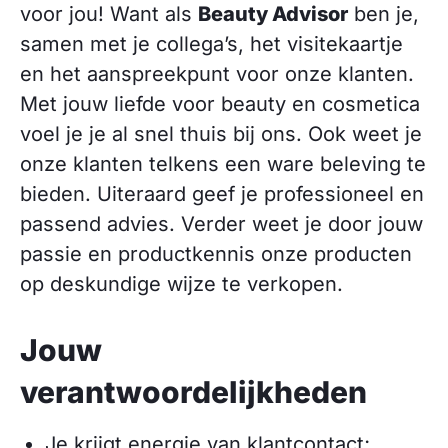
voor jou! Want als
Beauty Advisor
ben je,
samen met je collega’s, het visitekaartje
en het aanspreekpunt voor onze klanten.
Met jouw liefde voor beauty en cosmetica
voel je je al snel thuis bij ons. Ook weet je
onze klanten telkens een ware beleving te
bieden. Uiteraard geef je professioneel en
passend advies. Verder weet je door jouw
passie en productkennis onze producten
op deskundige wijze te verkopen.
Jouw
verantwoordelijkheden
Je krijgt energie van klantcontact;