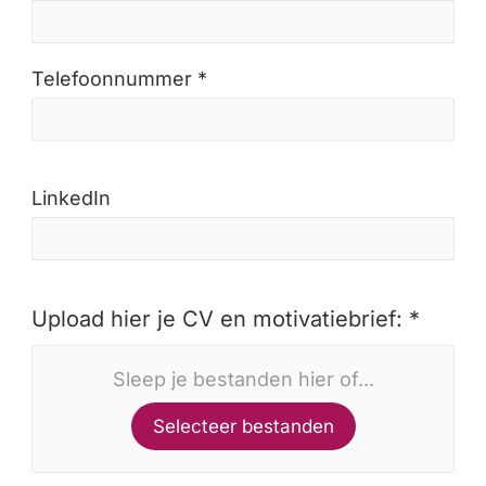
Telefoonnummer *
LinkedIn
Upload hier je CV en motivatiebrief: *
Sleep je bestanden hier of...
Selecteer bestanden