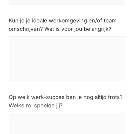
Kun je je ideale werkomgeving en/of team
omschrijven? Wat is voor jou belangrijk?
Op welk werk-succes ben je nog altijd trots?
Welke rol speelde jij?