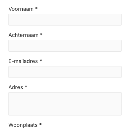
Voornaam *
Achternaam *
E-mailadres *
Adres *
Woonplaats *