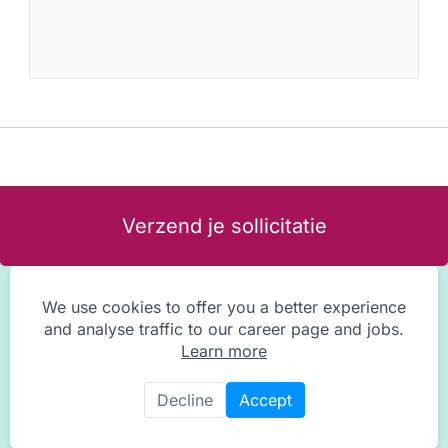
Verzend je sollicitatie
We use cookies to offer you a better experience
and analyse traffic to our career page and jobs.
Learn more
Decline
Accept
Privacy Statement