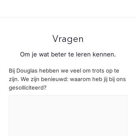
Vragen
Om je wat beter te leren kennen.
Bij Douglas hebben we veel om trots op te
zijn. We zijn benieuwd: waarom heb jij bij ons
gesolliciteerd?