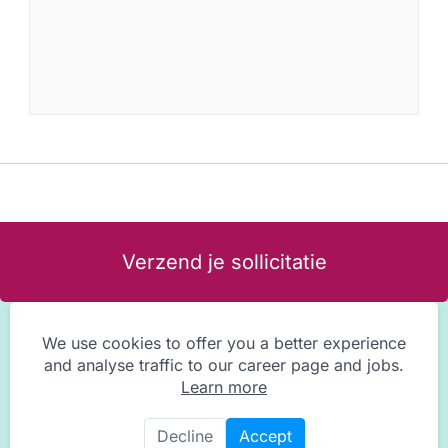
Verzend je sollicitatie
We use cookies to offer you a better experience
and analyse traffic to our career page and jobs.
Learn more
Decline
Accept