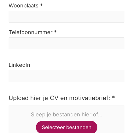
Woonplaats *
Telefoonnummer *
LinkedIn
Upload hier je CV en motivatiebrief: *
Sleep je bestanden hier of...
Selecteer bestanden