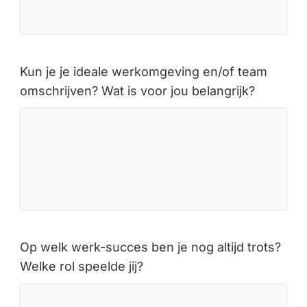
Kun je je ideale werkomgeving en/of team
omschrijven? Wat is voor jou belangrijk?
Op welk werk-succes ben je nog altijd trots?
Welke rol speelde jij?