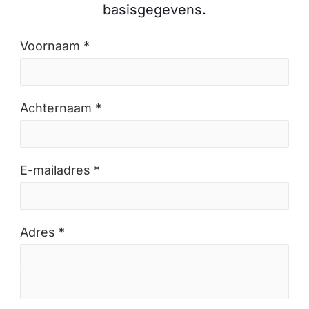
basisgegevens.
Voornaam *
Achternaam *
E-mailadres *
Adres *