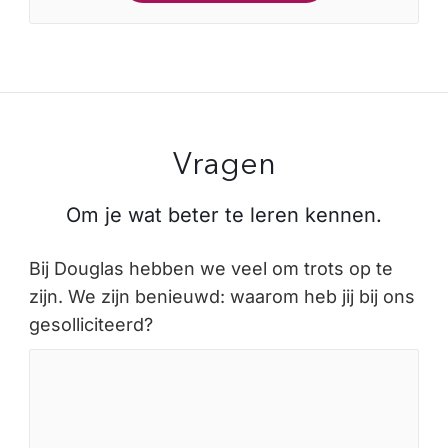
Vragen
Om je wat beter te leren kennen.
Bij Douglas hebben we veel om trots op te
zijn. We zijn benieuwd: waarom heb jij bij ons
gesolliciteerd?