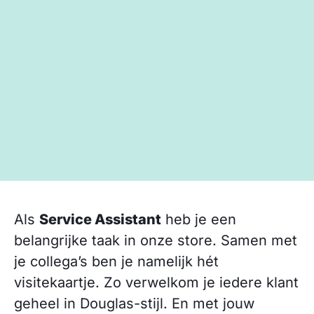
Als
Service Assistant
heb je een
belangrijke taak in onze store. Samen met
je collega’s ben je namelijk hét
visitekaartje. Zo verwelkom je iedere klant
geheel in Douglas-stijl. En met jouw