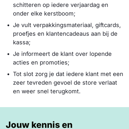
schitteren op iedere verjaardag en
onder elke kerstboom;
Je vult verpakkingsmateriaal, giftcards,
proefjes en klantencadeaus aan bij de
kassa;
Je informeert de klant over lopende
acties en promoties;
Tot slot zorg je dat iedere klant met een
zeer tevreden gevoel de store verlaat
en weer snel terugkomt.
Jouw kennis en