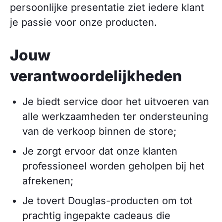
persoonlijke presentatie ziet iedere klant
je passie voor onze producten.
Jouw
verantwoordelijkheden
Je biedt service door het uitvoeren van
alle werkzaamheden ter ondersteuning
van de verkoop binnen de store;
Je zorgt ervoor dat onze klanten
professioneel worden geholpen bij het
afrekenen;
Je tovert Douglas-producten om tot
prachtig ingepakte cadeaus die