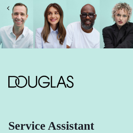
Service Assistant