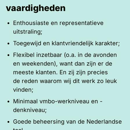
vaardigheden
Enthousiaste en representatieve
uitstraling;
Toegewijd en klantvriendelijk karakter;
Flexibel inzetbaar (o.a. in de avonden
en weekenden), want dan zijn er de
meeste klanten. En zij zijn precies
de reden waarom wij dit werk zo leuk
vinden;
Minimaal vmbo-werkniveau en -
denkniveau;
Goede beheersing van de Nederlandse