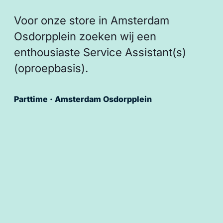
Voor onze store in Amsterdam
Osdorpplein zoeken wij een
enthousiaste Service Assistant(s)
(oproepbasis).
Parttime · Amsterdam Osdorpplein