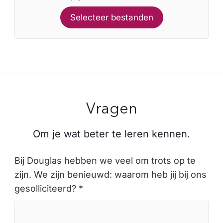
Selecteer bestanden
Vragen
Om je wat beter te leren kennen.
Bij Douglas hebben we veel om trots op te
zijn. We zijn benieuwd: waarom heb jij bij ons
gesolliciteerd? *