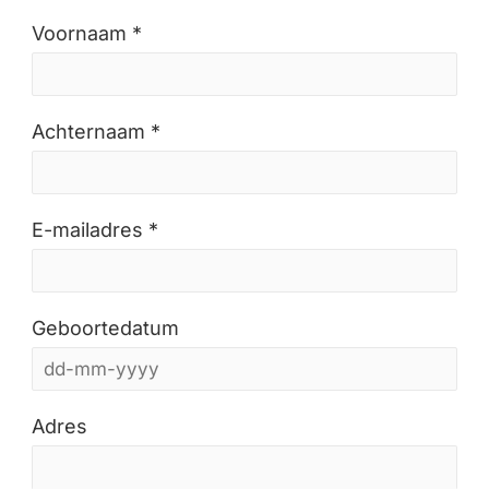
Voornaam *
Achternaam *
E-mailadres *
Geboortedatum
Adres