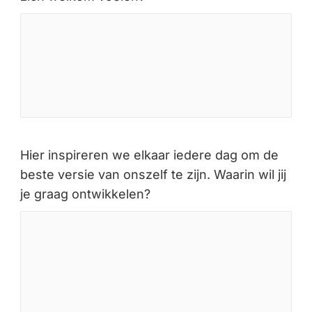
Hier inspireren we elkaar iedere dag om de
beste versie van onszelf te zijn. Waarin wil jij
je graag ontwikkelen?