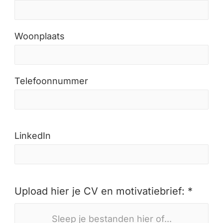
Woonplaats
Telefoonnummer
LinkedIn
Upload hier je CV en motivatiebrief: *
Sleep je bestanden hier of...