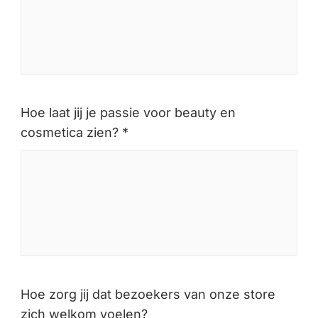
Hoe laat jij je passie voor beauty en
cosmetica zien? *
Hoe zorg jij dat bezoekers van onze store
zich welkom voelen?