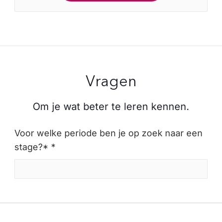
Vragen
Om je wat beter te leren kennen.
Voor welke periode ben je op zoek naar een
stage?* *