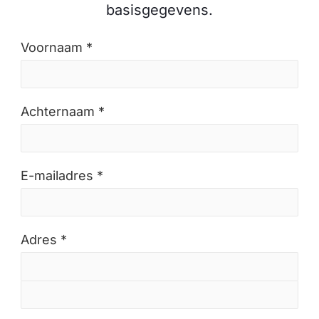
basisgegevens.
Voornaam *
Achternaam *
E-mailadres *
Adres *