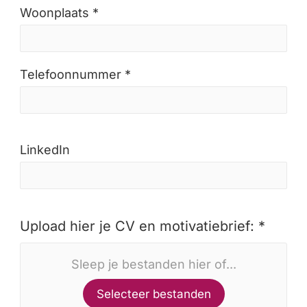
Woonplaats *
Telefoonnummer *
LinkedIn
Upload hier je CV en motivatiebrief: *
Sleep je bestanden hier of...
Selecteer bestanden