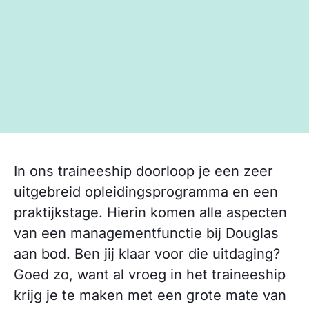
In ons traineeship doorloop je een zeer
uitgebreid opleidingsprogramma en een
praktijkstage. Hierin komen alle aspecten
van een managementfunctie bij Douglas
aan bod. Ben jij klaar voor die uitdaging?
Goed zo, want al vroeg in het traineeship
krijg je te maken met een grote mate van