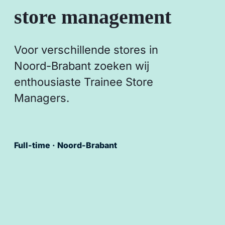
store management
Voor verschillende stores in
Noord-Brabant zoeken wij
enthousiaste Trainee Store
Managers.
Full-time · Noord-Brabant