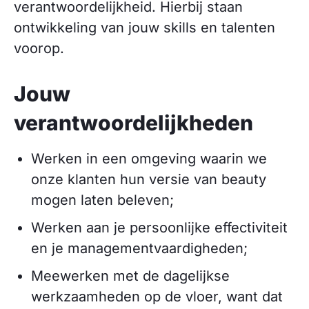
verantwoordelijkheid. Hierbij staan
ontwikkeling van jouw skills en talenten
voorop.
Jouw
verantwoordelijkheden
Werken in een omgeving waarin we
onze klanten hun versie van beauty
mogen laten beleven;
Werken aan je persoonlijke effectiviteit
en je managementvaardigheden;
Meewerken met de dagelijkse
werkzaamheden op de vloer, want dat