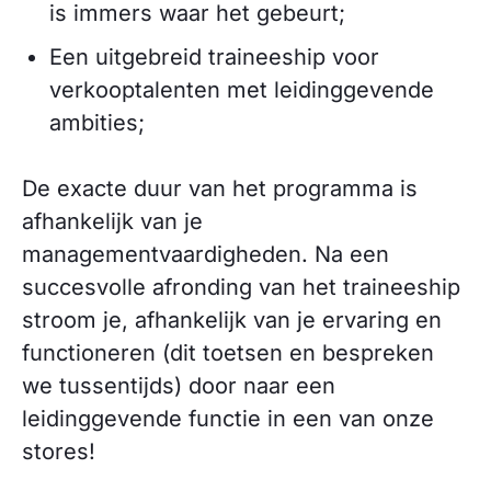
is immers waar het gebeurt;
Een uitgebreid traineeship voor
verkooptalenten met leidinggevende
ambities;
De exacte duur van het programma is
afhankelijk van je
managementvaardigheden. Na een
succesvolle afronding van het traineeship
stroom je, afhankelijk van je ervaring en
functioneren (dit toetsen en bespreken
we tussentijds) door naar een
leidinggevende functie in een van onze
stores!