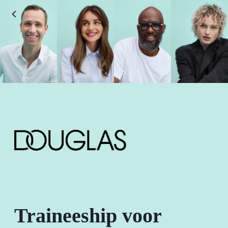
Traineeship voor