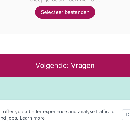
Selecteer bestanden
Volgende: Vragen
 offer you a better experience and analyse traffic to
D
and jobs.
Learn more